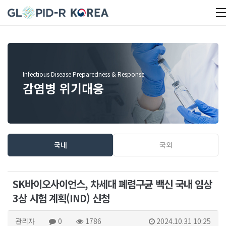
Infectious Disease Preparedness & Response
감염병 위기대응
국내
국외
SK바이오사이언스, 차세대 폐렴구균 백신 국내 임상
3상 시험 계획(IND) 신청
관리자
0
1786
2024.10.31 10:25