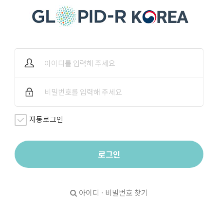
자동로그인
로그인
아이디 · 비밀번호 찾기