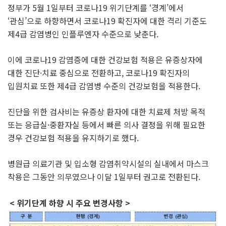
정부가 5월 1일부터 코로나19 위기단계를 ‘경계’에서
‘관심’으로 하향하면서 코로나19 확진자에 대한 격리 기준도
제4급 감염병인 인플루엔자 수준으로 낮춘다.
이에 코로나19 감염증에 대한 건강보험 적용은 유증상자에
대한 진단·치료 중심으로 전환하고, 코로나19 확진자의
입원치료 또한 제4급 감염병 수준의 건강보험을 적용한다.
진단을 위한 검사비는 유증상 환자에 대한 치료제 처방 목적
또는 응급실·중환자실 등에서 빠른 의사 결정을 위해 필요한
경우 건강보험 적용을 유지하기로 했다.
병원급 의료기관 및 입소형 감염취약시설의 실내에서 마스크
착용은 그동안 의무였으나 이달 1일부터 권고로 전환된다.
< 위기단계 하향 시 주요 변경사항 >